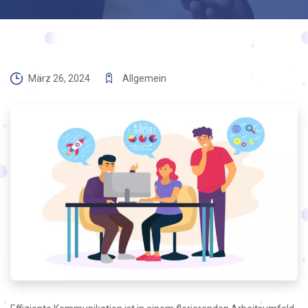
März 26, 2024
Allgemein