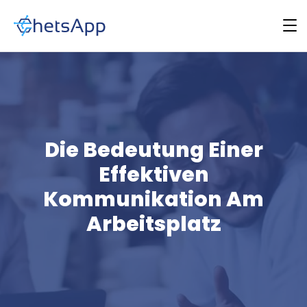
Die Bedeutung Einer
Effektiven
Kommunikation Am
Arbeitsplatz