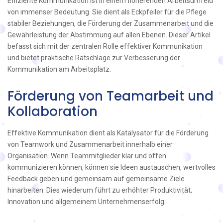
Effiziente Kommunikation ist in einem florierenden Arbeitsumfeld
von immenser Bedeutung. Sie dient als Eckpfeiler für die Pflege
stabiler Beziehungen, die Förderung der Zusammenarbeit und die
Gewährleistung der Abstimmung auf allen Ebenen. Dieser Artikel
befasst sich mit der zentralen Rolle effektiver Kommunikation
und bietet praktische Ratschläge zur Verbesserung der
Kommunikation am Arbeitsplatz.
Förderung von Teamarbeit und
Kollaboration
Effektive Kommunikation dient als Katalysator für die Förderung
von Teamwork und Zusammenarbeit innerhalb einer
Organisation. Wenn Teammitglieder klar und offen
kommunizieren können, können sie Ideen austauschen, wertvolles
Feedback geben und gemeinsam auf gemeinsame Ziele
hinarbeiten. Dies wiederum führt zu erhöhter Produktivität,
Innovation und allgemeinem Unternehmenserfolg.