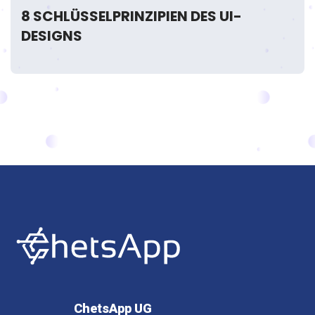
8 SCHLÜSSELPRINZIPIEN DES UI-
DESIGNS
ChetsApp UG