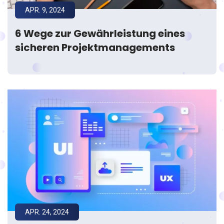
APR. 9, 2024
6 Wege zur Gewährleistung eines
sicheren Projektmanagements
APR. 24, 2024