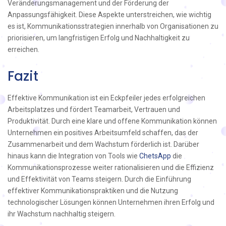
Veränderungsmanagement und der Förderung der
Anpassungsfähigkeit. Diese Aspekte unterstreichen, wie wichtig
es ist, Kommunikationsstrategien innerhalb von Organisationen zu
priorisieren, um langfristigen Erfolg und Nachhaltigkeit zu
erreichen.
Fazit
Effektive Kommunikation ist ein Eckpfeiler jedes erfolgreichen
Arbeitsplatzes und fördert Teamarbeit, Vertrauen und
Produktivität. Durch eine klare und offene Kommunikation können
Unternehmen ein positives Arbeitsumfeld schaffen, das der
Zusammenarbeit und dem Wachstum förderlich ist. Darüber
hinaus kann die Integration von Tools wie
ChetsApp
die
Kommunikationsprozesse weiter rationalisieren und die Effizienz
und Effektivität von Teams steigern. Durch die Einführung
effektiver Kommunikationspraktiken und die Nutzung
technologischer Lösungen können Unternehmen ihren Erfolg und
ihr Wachstum nachhaltig steigern.