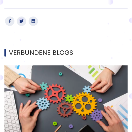
VERBUNDENE BLOGS