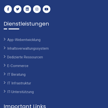
Dienstleistungen
App-Webentwicklung
Inhaltsverwaltungssystem
Dedizierte Ressourcen
E-Commerce
IT Beratung
IT Infrastruktur
IT-Unterstützung
Important Links