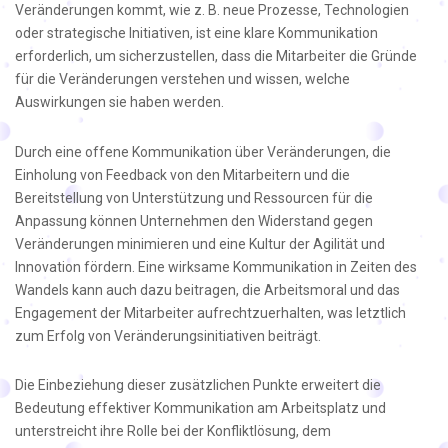
Veränderungen kommt, wie z. B. neue Prozesse, Technologien
oder strategische Initiativen, ist eine klare Kommunikation
erforderlich, um sicherzustellen, dass die Mitarbeiter die Gründe
für die Veränderungen verstehen und wissen, welche
Auswirkungen sie haben werden.
Durch eine offene Kommunikation über Veränderungen, die
Einholung von Feedback von den Mitarbeitern und die
Bereitstellung von Unterstützung und Ressourcen für die
Anpassung können Unternehmen den Widerstand gegen
Veränderungen minimieren und eine Kultur der Agilität und
Innovation fördern. Eine wirksame Kommunikation in Zeiten des
Wandels kann auch dazu beitragen, die Arbeitsmoral und das
Engagement der Mitarbeiter aufrechtzuerhalten, was letztlich
zum Erfolg von Veränderungsinitiativen beiträgt.
Die Einbeziehung dieser zusätzlichen Punkte erweitert die
Bedeutung effektiver Kommunikation am Arbeitsplatz und
unterstreicht ihre Rolle bei der Konfliktlösung, dem