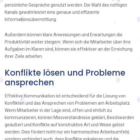
persönliche Gespräche genutzt werden. Die Wahl des richtigen
Kanals gewährleistet eine genaue und effiziente
Informationsübermittlung.
Außerdem können klare Anweisungen und Erwartungen die
Produktivität weiter steigern. Wenn sich die Mitarbeiter über ihre
Aufgaben im Klaren sind, können sie effektiver an der Erreichung
ihrer Ziele arbeiten.
Konflikte lösen und Probleme
ansprechen
Effektive Kommunikation ist entscheidend für die Lösung von
Konflikten und das Ansprechen von Problemen am Arbeitsplatz.
Wenn Mitarbeiter in der Lage sind, offen und ehrlich zu
kommunizieren, können Missverständnisse geklärt, Beschwerden
geäußert und Konflikte auf konstruktive Art und Weise gelöst
werden. Dies fördert nicht nur ein harmonisches Arbeitsumfeld,
sondern verhindert auch, dass Konflikte eskalieren und die