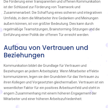
Die Förderung einer transparenten und offenen Kommunikation
ist der Schlüssel zur Förderung von Teamwork und
Zusammenarbeit. Die Schaffung eines sicheren und integrativen
Umfelds, in dem die Mitarbeiter ihre Gedanken und Meinungen
äußern können, ist von größter Bedeutung. Dies kann durch
regelmäßige Teamsitzungen, Brainstorming-Sitzungen und die
Einführung einer Politik der offenen Tür erreicht werden.
Aufbau von Vertrauen und
Beziehungen
Kommunikation bildet die Grundlage für Vertrauen und
Beziehungen an jedem Arbeitsplatz. Wenn Mitarbeiter effektiv
kommunizieren, legen sie den Grundstein für das Vertrauen zu
ihren Kollegen und Vorgesetzten gleichermaßen. Vertrauen ist ein
wesentlicher Faktor für ein positives Arbeitsumfeld und steht in
engem Zusammenhang mit einem höheren Engagement der
Mitarbeiter und einer höheren Arbeitszufriedenheit.