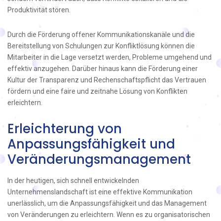
Produktivität stören.
Durch die Förderung offener Kommunikationskanäle und die
Bereitstellung von Schulungen zur Konfliktlösung können die
Mitarbeiter in die Lage versetzt werden, Probleme umgehend und
effektiv anzugehen. Darüber hinaus kann die Förderung einer
Kultur der Transparenz und Rechenschaftspflicht das Vertrauen
fördern und eine faire und zeitnahe Lösung von Konflikten
erleichtern.
Erleichterung von
Anpassungsfähigkeit und
Veränderungsmanagement
In der heutigen, sich schnell entwickelnden
Unternehmenslandschaft ist eine effektive Kommunikation
unerlässlich, um die Anpassungsfähigkeit und das Management
von Veränderungen zu erleichtern. Wenn es zu organisatorischen