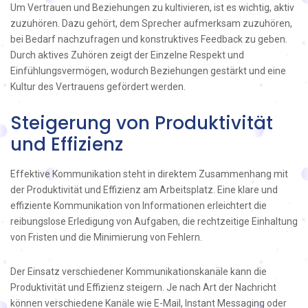
Um Vertrauen und Beziehungen zu kultivieren, ist es wichtig, aktiv
zuzuhören. Dazu gehört, dem Sprecher aufmerksam zuzuhören,
bei Bedarf nachzufragen und konstruktives Feedback zu geben.
Durch aktives Zuhören zeigt der Einzelne Respekt und
Einfühlungsvermögen, wodurch Beziehungen gestärkt und eine
Kultur des Vertrauens gefördert werden.
Steigerung von Produktivität
und Effizienz
Effektive Kommunikation steht in direktem Zusammenhang mit
der Produktivität und Effizienz am Arbeitsplatz. Eine klare und
effiziente Kommunikation von Informationen erleichtert die
reibungslose Erledigung von Aufgaben, die rechtzeitige Einhaltung
von Fristen und die Minimierung von Fehlern.
Der Einsatz verschiedener Kommunikationskanäle kann die
Produktivität und Effizienz steigern. Je nach Art der Nachricht
können verschiedene Kanäle wie E-Mail, Instant Messaging oder