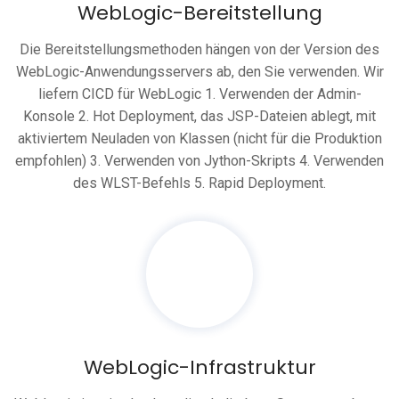
WebLogic-Bereitstellung
Die Bereitstellungsmethoden hängen von der Version des
WebLogic-Anwendungsservers ab, den Sie verwenden. Wir
liefern CICD für WebLogic 1. Verwenden der Admin-
Konsole 2. Hot Deployment, das JSP-Dateien ablegt, mit
aktiviertem Neuladen von Klassen (nicht für die Produktion
empfohlen) 3. Verwenden von Jython-Skripts 4. Verwenden
des WLST-Befehls 5. Rapid Deployment.
WebLogic-Infrastruktur