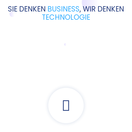
SIE DENKEN
BUSINESS
, WIR DENKEN
TECHNOLOGIE