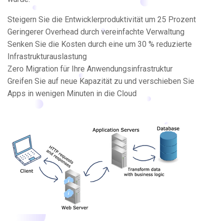
Steigern Sie die Entwicklerproduktivität um 25 Prozent
Geringerer Overhead durch vereinfachte Verwaltung
Senken Sie die Kosten durch eine um 30 % reduzierte
Infrastrukturauslastung
Zero Migration für Ihre Anwendungsinfrastruktur
Greifen Sie auf neue Kapazität zu und verschieben Sie
Apps in wenigen Minuten in die Cloud