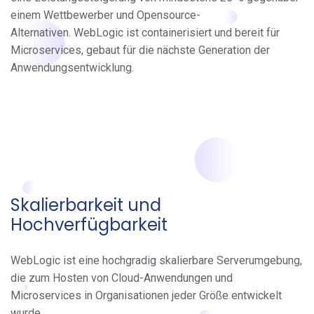
einem Wettbewerber und Opensource-
Alternativen. WebLogic ist containerisiert und bereit für
Microservices, gebaut für die nächste Generation der
Anwendungsentwicklung.
Skalierbarkeit und
Hochverfügbarkeit
WebLogic ist eine hochgradig skalierbare Serverumgebung,
die zum Hosten von Cloud-Anwendungen und
Microservices in Organisationen jeder Größe entwickelt
wurde.