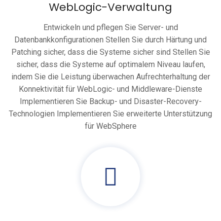
WebLogic-Verwaltung
Entwickeln und pflegen Sie Server- und
Datenbankkonfigurationen Stellen Sie durch Härtung und
Patching sicher, dass die Systeme sicher sind Stellen Sie
sicher, dass die Systeme auf optimalem Niveau laufen,
indem Sie die Leistung überwachen Aufrechterhaltung der
Konnektivität für WebLogic- und Middleware-Dienste
Implementieren Sie Backup- und Disaster-Recovery-
Technologien Implementieren Sie erweiterte Unterstützung
für WebSphere