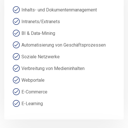
Inhalts- und Dokumentenmanagement
Intranets/Extranets
BI & Data-Mining
Automatisierung von Geschäftsprozessen
Soziale Netzwerke
Verbreitung von Medieninhalten
Webportale
E-Commerce
E-Learning