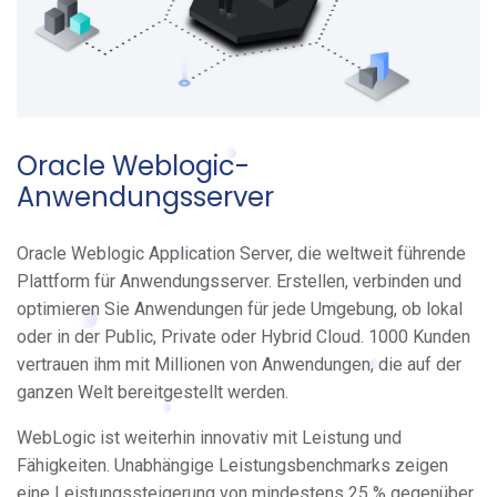
Oracle Weblogic-
Anwendungsserver
Oracle Weblogic Application Server, die weltweit führende
Plattform für Anwendungsserver. Erstellen, verbinden und
optimieren Sie Anwendungen für jede Umgebung, ob lokal
oder in der Public, Private oder Hybrid Cloud. 1000 Kunden
vertrauen ihm mit Millionen von Anwendungen, die auf der
ganzen Welt bereitgestellt werden.
WebLogic ist weiterhin innovativ mit Leistung und
Fähigkeiten. Unabhängige Leistungsbenchmarks zeigen
eine Leistungssteigerung von mindestens 25 % gegenüber