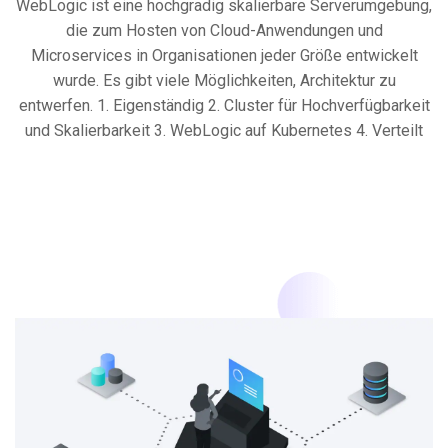
WebLogic ist eine hochgradig skalierbare Serverumgebung,
die zum Hosten von Cloud-Anwendungen und
Microservices in Organisationen jeder Größe entwickelt
wurde. Es gibt viele Möglichkeiten, Architektur zu
entwerfen. 1. Eigenständig 2. Cluster für Hochverfügbarkeit
und Skalierbarkeit 3. WebLogic auf Kubernetes 4. Verteilt