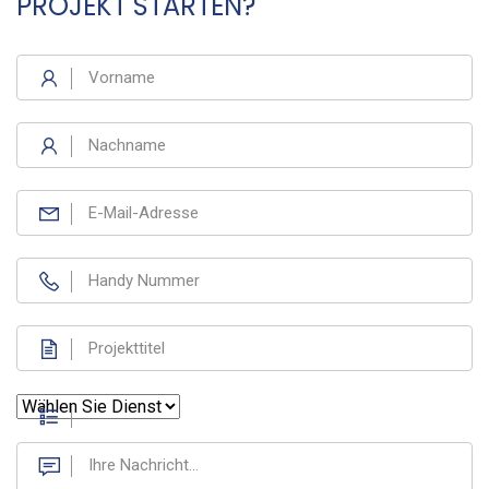
PROJEKT STARTEN?