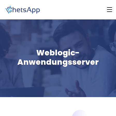
Weblogic-
Anwendungsserver