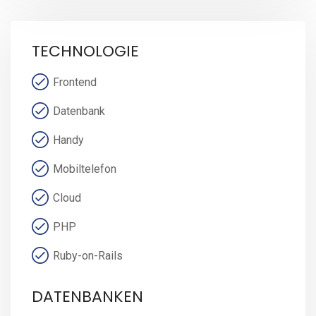
TECHNOLOGIE
Frontend
Datenbank
Handy
Mobiltelefon
Cloud
PHP
Ruby-on-Rails
DATENBANKEN