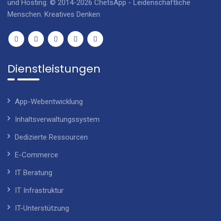
und Hosting. © 2014-2026 ChetsApp - Leidenschaftliche
Menschen. Kreatives Denken
Dienstleistungen
App-Webentwicklung
Inhaltsverwaltungssystem
Dedizierte Ressourcen
E-Commerce
IT Beratung
IT Infrastruktur
IT-Unterstützung