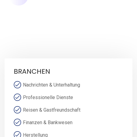
BRANCHEN
Nachrichten & Unterhaltung
Professionelle Dienste
Reisen & Gastfreundschaft
Finanzen & Bankwesen
Herstellung