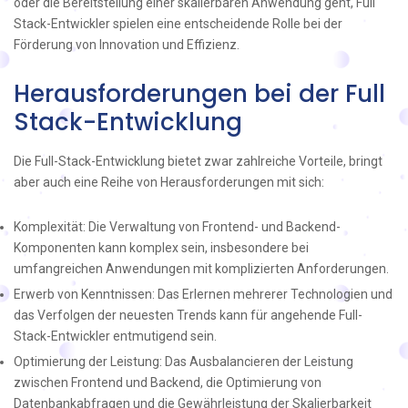
oder die Bereitstellung einer skalierbaren Anwendung geht, Full
Stack-Entwickler spielen eine entscheidende Rolle bei der
Förderung von Innovation und Effizienz.
Herausforderungen bei der Full
Stack-Entwicklung
Die Full-Stack-Entwicklung bietet zwar zahlreiche Vorteile, bringt
aber auch eine Reihe von Herausforderungen mit sich:
Komplexität: Die Verwaltung von Frontend- und Backend-
Komponenten kann komplex sein, insbesondere bei
umfangreichen Anwendungen mit komplizierten Anforderungen.
Erwerb von Kenntnissen: Das Erlernen mehrerer Technologien und
das Verfolgen der neuesten Trends kann für angehende Full-
Stack-Entwickler entmutigend sein.
Optimierung der Leistung: Das Ausbalancieren der Leistung
zwischen Frontend und Backend, die Optimierung von
Datenbankabfragen und die Gewährleistung der Skalierbarkeit