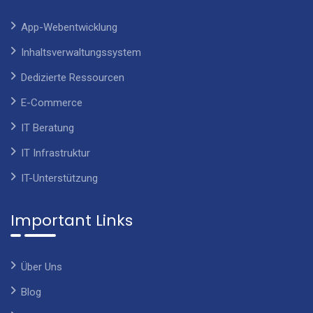
App-Webentwicklung
Inhaltsverwaltungssystem
Dedizierte Ressourcen
E-Commerce
IT Beratung
IT Infrastruktur
IT-Unterstützung
Important Links
Über Uns
Blog