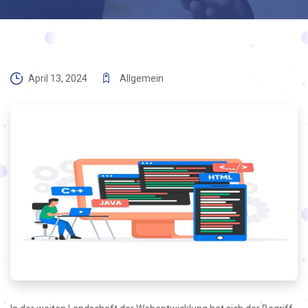
April 13, 2024
Allgemein