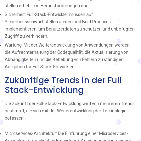
stellen erhebliche Herausforderungen dar.
Sicherheit: Full-Stack-Entwickler müssen auf
Sicherheitsschwachstellen achten und Best Practices
implementieren, um Benutzerdaten zu schützen und unbefugten
Zugriff zu verhindern.
Wartung: Mit der Weiterentwicklung von Anwendungen werden
die Aufrechterhaltung der Codequalität, die Aktualisierung von
Abhängigkeiten und die Behebung von Fehlern zu ständigen
Aufgaben für Full Stack-Entwickler.
Zukünftige Trends in der Full
Stack-Entwicklung
Die Zukunft der Full-Stack-Entwicklung wird von mehreren Trends
bestimmt, die sich mit der Weiterentwicklung der Technologie
befassen:
Microservices-Architektur: Die Einführung einer Microservices-
Architektur ermöglicht es Entwicklern, Anwendungen in kleinere,