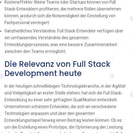
Kosteneffektiv: Kleine Teams oder Startups können von Full
Stack-Entwicklern profitieren, die mehrere Rollen übernehmen
können, wodurch sich die Notwendigkeit der Einstellung von
Fachpersonal verringert.
Ganzheitliches Verständnis: Full Stack-Entwickler verfügen über
ein umfassendes Verständnis des gesamten
Entwicklungsprozesses, was eine bessere Zusammenarbeit
zwischen den Teams ermöglicht.
Die Relevanz von Full Stack
Development heute
In der heutigen schnelllebigen Technologiebranche, in der Agilität
und Vielseitigkeit an erster Stelle stehen, hat sich die Full Stack-
Entwicklung zu einer sehr gefragten Qualifikation entwickelt.
Unternehmen schätzen Entwickler, die sich an verschiedene
Technologien anpassen und über den gesamten
Entwicklungsstapel hinweg einen Beitrag leisten können. Ob es
um die Erstellung eines Prototyps, die Optimierung der Leistung