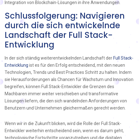
Integration von Blockchain-Lösungen in ihre Anwendungen.
Schlussfolgerung: Navigieren
durch die sich entwickelnde
Landschaft der Full Stack-
Entwicklung
In der sich ständig weiterentwickelnden Landschaft der
Full Stack-
Entwicklung
ist es für den Erfolg entscheidend, mit den neuen
Technologien, Trends und Best Practices Schritt zu halten. Indem
sie Herausforderungen als Chancen für Wachstum und Innovation
begreifen, können Full Stack-Entwickler die Grenzen des
Machbaren immer weiter verschieben und transformative
Lösungen liefern, die den sich wandelnden Anforderungen von
Benutzern und Unternehmen gleichermaßen gerecht werden.
Wenn wir in die Zukunft blicken, wird die Rolle der Full Stack-
Entwickler weiterhin entscheidend sein, wenn es darum geht,
technologische Fortschritte voranzutreiben und die digitalen