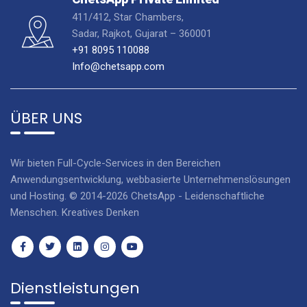
411/412, Star Chambers,
Sadar, Rajkot, Gujarat – 360001
+91 8095 110088
Info@chetsapp.com
ÜBER UNS
Wir bieten Full-Cycle-Services in den Bereichen
Anwendungsentwicklung, webbasierte Unternehmenslösungen
und Hosting. © 2014-2026 ChetsApp - Leidenschaftliche
Menschen. Kreatives Denken
Dienstleistungen