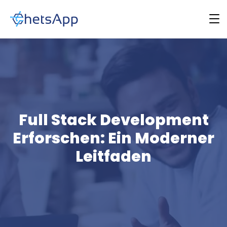
Full Stack Development
Erforschen: Ein Moderner
Leitfaden