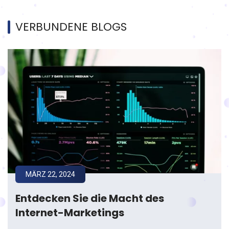
VERBUNDENE BLOGS
MÄRZ 22, 2024
Entdecken Sie die Macht des
Internet-Marketings