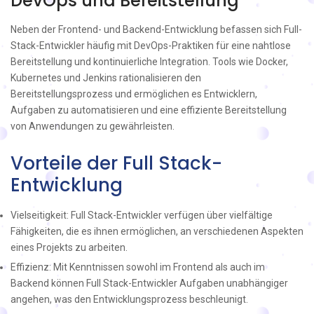
DevOps und Bereitstellung
Neben der Frontend- und Backend-Entwicklung befassen sich Full-
Stack-Entwickler häufig mit DevOps-Praktiken für eine nahtlose
Bereitstellung und kontinuierliche Integration. Tools wie Docker,
Kubernetes und Jenkins rationalisieren den
Bereitstellungsprozess und ermöglichen es Entwicklern,
Aufgaben zu automatisieren und eine effiziente Bereitstellung
von Anwendungen zu gewährleisten.
Vorteile der Full Stack-
Entwicklung
Vielseitigkeit: Full Stack-Entwickler verfügen über vielfältige
Fähigkeiten, die es ihnen ermöglichen, an verschiedenen Aspekten
eines Projekts zu arbeiten.
Effizienz: Mit Kenntnissen sowohl im Frontend als auch im
Backend können Full Stack-Entwickler Aufgaben unabhängiger
angehen, was den Entwicklungsprozess beschleunigt.