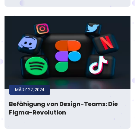
MÄRZ 22, 2024
Befähigung von Design-Teams: Die
Figma-Revolution