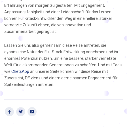
Erfahrungen von morgen zu gestalten. Mit Engagement,
Anpassungsfähigkeit und einer Leidenschaft für das Lernen
können Full-Stack-Entwickler den Weg in eine hellere, stärker
vernetzte Zukunft ebnen, die von Innovation und
Zusammenarbeit geprägt ist.
Lassen Sie uns also gemeinsam diese Reise antreten, die
dynamische Natur der Full-Stack-Entwicklung annehmen und ihr
enormes Potenzial nutzen, um eine bessere, stärker vernetzte
Welt für die kommenden Generationen zu schaffen. Und mit Tools
wie
ChetsApp
an unserer Seite können wir diese Reise mit
Zuversicht, Effizienz und einem gemeinsamen Engagement für
Spitzenleistungen antreten.