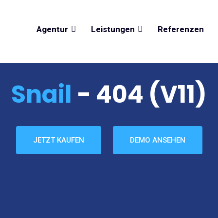
Agentur
Leistungen
Referenzen
Snail
- 404 (v11)
JETZT KAUFEN
DEMO ANSEHEN