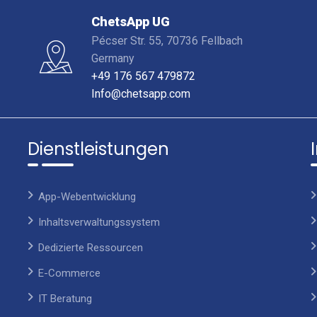
ChetsApp UG
Pécser Str. 55, 70736 Fellbach
Germany
+49 176 567 479872
Info@chetsapp.com
Dienstleistungen
App-Webentwicklung
Inhaltsverwaltungssystem
Dedizierte Ressourcen
E-Commerce
IT Beratung