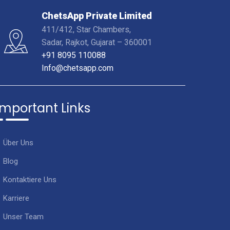
ChetsApp Private Limited
411/412, Star Chambers,
Sadar, Rajkot, Gujarat – 360001
+91 8095 110088
Info@chetsapp.com
Important Links
Über Uns
Blog
Kontaktiere Uns
Karriere
Unser Team