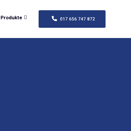
Produkte
017 656 747 872