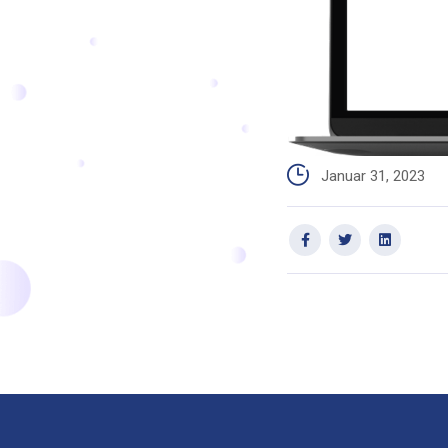
Januar 31, 2023