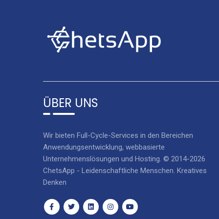
ÜBER UNS
Wir bieten Full-Cycle-Services in den Bereichen
Anwendungsentwicklung, webbasierte
Unternehmenslösungen und Hosting. © 2014-2026
ChetsApp - Leidenschaftliche Menschen. Kreatives
Denken