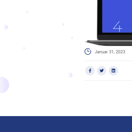
Januar 31, 2023