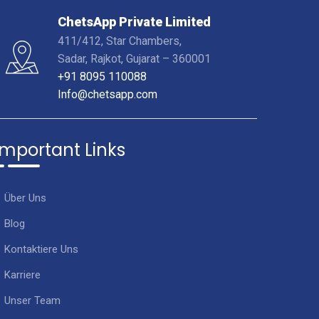
ChetsApp Private Limited
411/412, Star Chambers,
Sadar, Rajkot, Gujarat – 360001
+91 8095 110088
Info@chetsapp.com
Important Links
Über Uns
Blog
Kontaktiere Uns
Karriere
Unser Team