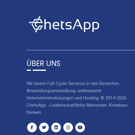
ÜBER UNS
Wir bieten Full-Cycle-Services in den Bereichen
Anwendungsentwicklung, webbasierte
Unternehmenslösungen und Hosting. © 2014-2026
ChetsApp - Leidenschaftliche Menschen. Kreatives
Denken