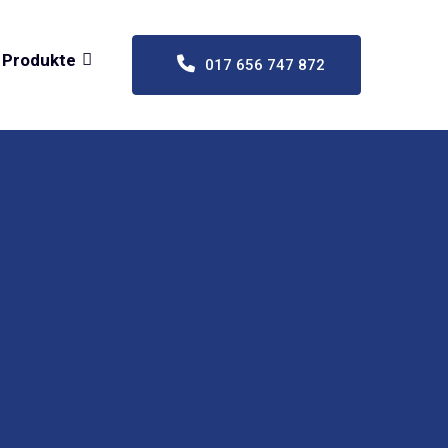
Produkte
017 656 747 872