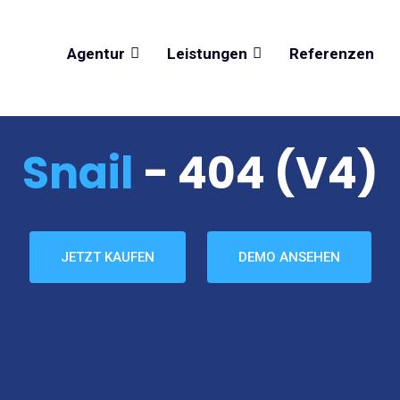
Agentur
Leistungen
Referenzen
Snail
- 404 (v4)
JETZT KAUFEN
DEMO ANSEHEN