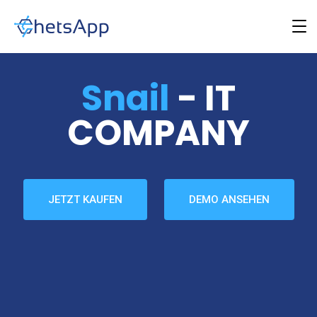
Snail
- IT
COMPANY
JETZT KAUFEN
DEMO ANSEHEN