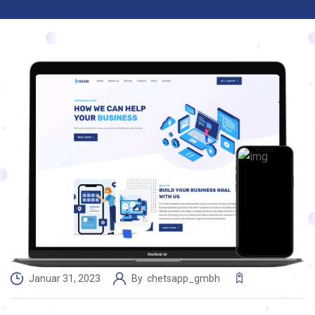
Januar 31, 2023
By
chetsapp_gmbh