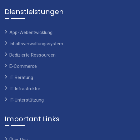
Dienstleistungen
App-Webentwicklung
Inhaltsverwaltungssystem
Dedizierte Ressourcen
E-Commerce
IT Beratung
IT Infrastruktur
IT-Unterstützung
Important Links
Über Uns