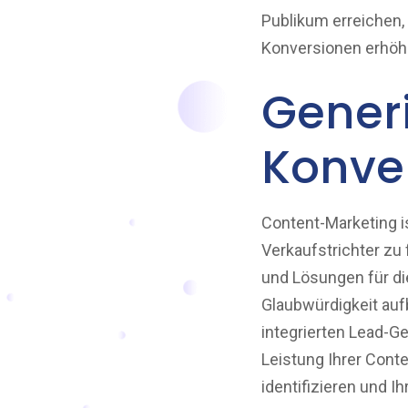
Publikum erreichen, 
Konversionen erhöh
Gener
Konve
Content-Marketing is
Verkaufstrichter zu
und Lösungen für di
Glaubwürdigkeit auf
integrierten Lead-
Leistung Ihrer Cont
identifizieren und I